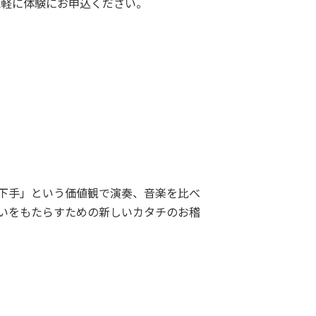
気軽に体験にお申込ください。
下手」という価値観で演奏、音楽を比べ
いをもたらすための新しいカタチのお稽