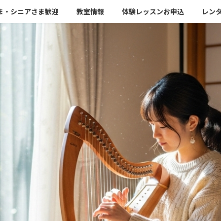
さま・シニアさま歓迎
教室情報
体験レッスンお申込
レン