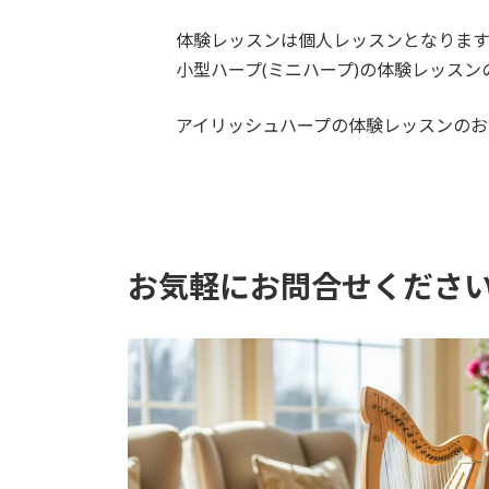
体験レッスンは個人レッスンとなります
小型ハープ(ミニハープ)の体験レッスン
アイリッシュハープの体験レッスンのお
お気軽にお問合せくださ