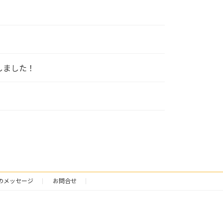
しました！
のメッセージ
お問合せ