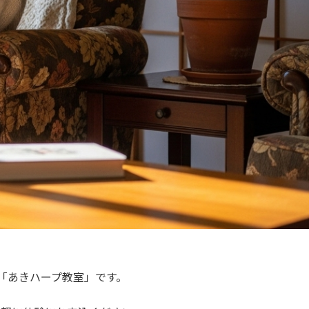
「あきハープ教室」です。