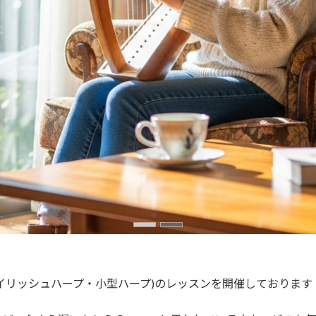
イリッシュハープ・小型ハープ)のレッスンを開催しております