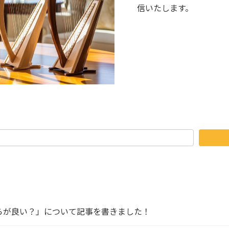
信いたします。
らが良い？」について記事を書きました！