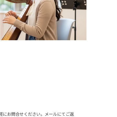
軽にお問合せください。メールにてご返