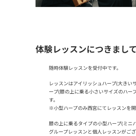
体験レッスンにつきまし
随時体験レッスンを受付中です。
レッスンはアイリッシュハープ(大きい
ープ(膝の上に乗る小さいサイズのハー
す。
※小型ハープのみ西宮にてレッスンを開
膝の上に乗るタイプの小型ハープ(ミニ
グループレッスンと個人レッスンがござ