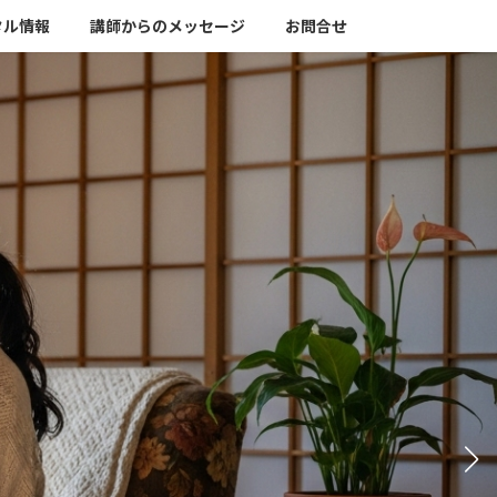
タル情報
講師からのメッセージ
お問合せ