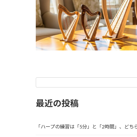
最近の投稿
「ハープの練習は「5分」と「2時間」、どち