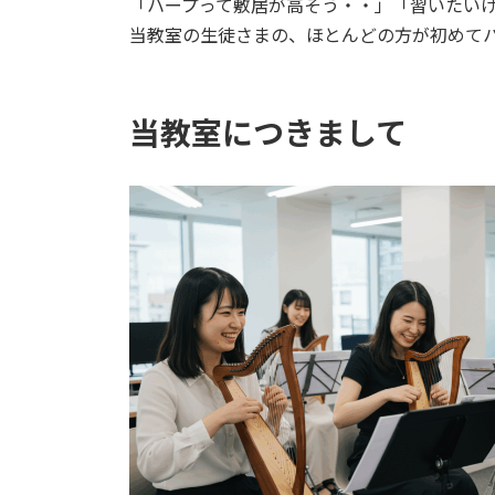
「ハープって敷居が高そう・・」「習いたい
当教室の生徒さまの、ほとんどの方が初めて
当教室につきまして