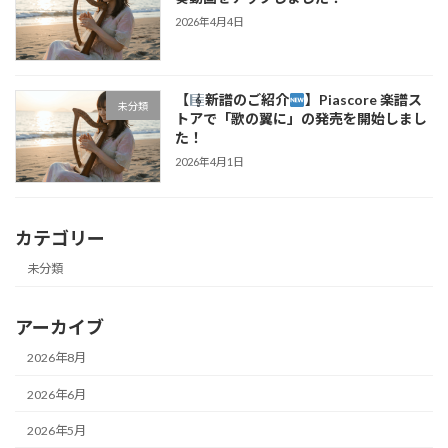
2026年4月4日
【
新譜のご紹介
】Piascore 楽譜ス
未分類
トアで「歌の翼に」の発売を開始しまし
た！
2026年4月1日
カテゴリー
未分類
アーカイブ
2026年8月
2026年6月
2026年5月