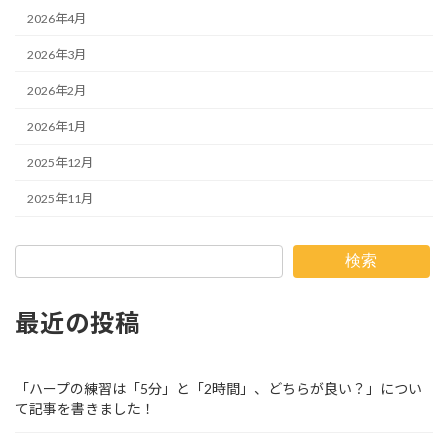
2026年4月
2026年3月
2026年2月
2026年1月
2025年12月
2025年11月
検索
最近の投稿
「ハープの練習は「5分」と「2時間」、どちらが良い？」につい
て記事を書きました！